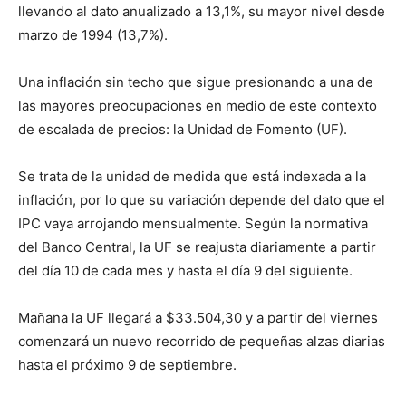
llevando al dato anualizado a 13,1%, su mayor nivel desde
marzo de 1994 (13,7%).
Una inflación sin techo que sigue presionando a una de
las mayores preocupaciones en medio de este contexto
de escalada de precios: la Unidad de Fomento (UF).
Se trata de la unidad de medida que está indexada a la
inflación, por lo que su variación depende del dato que el
IPC vaya arrojando mensualmente. Según la normativa
del Banco Central, la UF se reajusta diariamente a partir
del día 10 de cada mes y hasta el día 9 del siguiente.
Mañana la UF llegará a $33.504,30 y a partir del viernes
comenzará un nuevo recorrido de pequeñas alzas diarias
hasta el próximo 9 de septiembre.