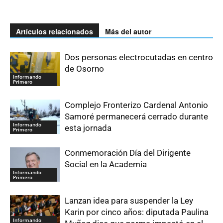
Artículos relacionados
Más del autor
Dos personas electrocutadas en centro
de Osorno
Informando
Primero
Complejo Fronterizo Cardenal Antonio
Samoré permanecerá cerrado durante
Informando
esta jornada
Primero
Conmemoración Día del Dirigente
Social en la Academia
Informando
Primero
Lanzan idea para suspender la Ley
Karin por cinco años: diputada Paulina
Informando