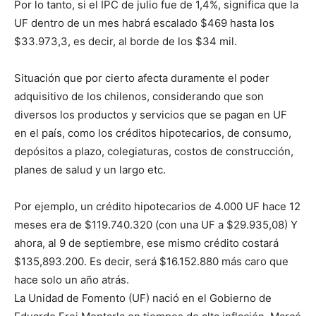
Por lo tanto, si el IPC de julio fue de 1,4%, significa que la
UF dentro de un mes habrá escalado $469 hasta los
$33.973,3, es decir, al borde de los $34 mil.
Situación que por cierto afecta duramente el poder
adquisitivo de los chilenos, considerando que son
diversos los productos y servicios que se pagan en UF
en el país, como los créditos hipotecarios, de consumo,
depósitos a plazo, colegiaturas, costos de construcción,
planes de salud y un largo etc.
Por ejemplo, un crédito hipotecarios de 4.000 UF hace 12
meses era de $119.740.320 (con una UF a $29.935,08) Y
ahora, al 9 de septiembre, ese mismo crédito costará
$135,893.200. Es decir, será $16.152.880 más caro que
hace solo un año atrás.
La Unidad de Fomento (UF) nació en el Gobierno de