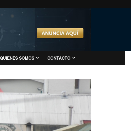
QUIENES SOMOS
CONTACTO