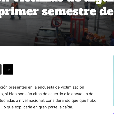
 primer semestre de
ción presentes en la encuesta de victimización
o, si bien son aún altos de acuerdo a la encuesta del
tudiadas a nivel nacional, considerando que que hubo
lo que explicaría en gran parte la caída.