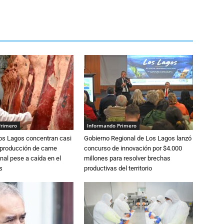
Primero
Informando Primero
Los Lagos concentran casi
Gobierno Regional de Los Lagos lanzó
 producción de carne
concurso de innovación por $4.000
nal pese a caída en el
millones para resolver brechas
s
productivas del territorio