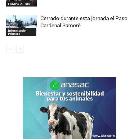
CAMPO AL DIA
Cerrado durante esta jornada el Paso
Cardenal Samoré
Informando
Primero