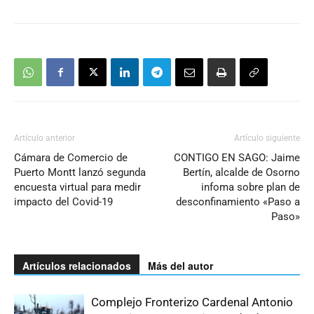
Artículo anterior
Artículo siguiente
Cámara de Comercio de
CONTIGO EN SAGO: Jaime
Puerto Montt lanzó segunda
Bertín, alcalde de Osorno
encuesta virtual para medir
infoma sobre plan de
impacto del Covid-19
desconfinamiento «Paso a
Paso»
Artículos relacionados
Más del autor
Complejo Fronterizo Cardenal Antonio