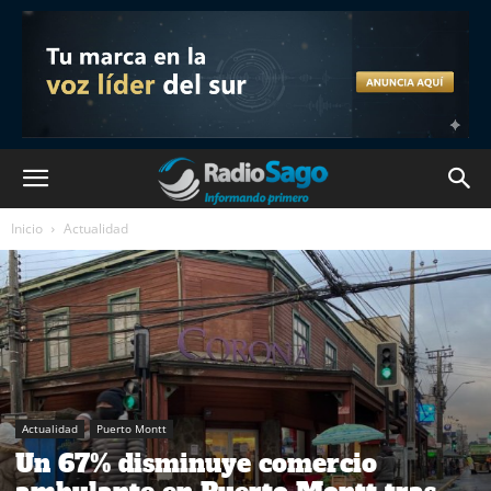
Inicio
Actualidad
Actualidad
Puerto Montt
Un 67% disminuye comercio