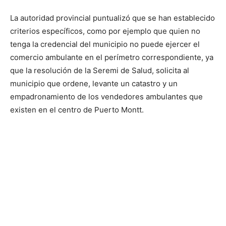
La autoridad provincial puntualizó que se han establecido
criterios específicos, como por ejemplo que quien no
tenga la credencial del municipio no puede ejercer el
comercio ambulante en el perímetro correspondiente, ya
que la resolución de la Seremi de Salud, solicita al
municipio que ordene, levante un catastro y un
empadronamiento de los vendedores ambulantes que
existen en el centro de Puerto Montt.