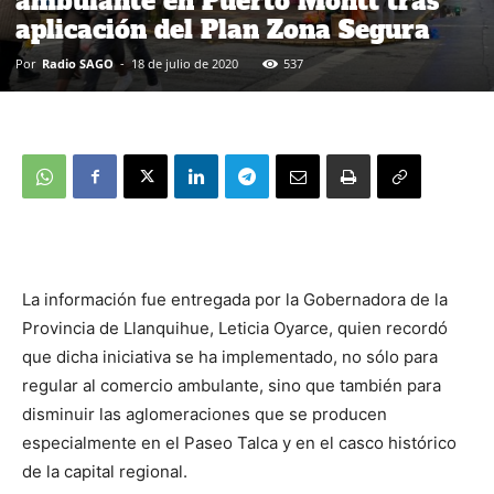
ambulante en Puerto Montt tras
aplicación del Plan Zona Segura
Por
Radio SAGO
-
18 de julio de 2020
537
La información fue entregada por la Gobernadora de la
Provincia de Llanquihue, Leticia Oyarce, quien recordó
que dicha iniciativa se ha implementado, no sólo para
regular al comercio ambulante, sino que también para
disminuir las aglomeraciones que se producen
especialmente en el Paseo Talca y en el casco histórico
de la capital regional.