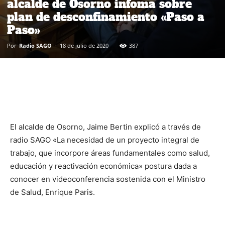
alcalde de Osorno infoma sobre
plan de desconfinamiento «Paso a
Paso»
Por
Radio SAGO
-
18 de julio de 2020
387
El alcalde de Osorno, Jaime Bertin explicó a través de
radio SAGO «La necesidad de un proyecto integral de
trabajo, que incorpore áreas fundamentales como salud,
educación y reactivación económica» postura dada a
conocer en videoconferencia sostenida con el Ministro
de Salud, Enrique Paris.