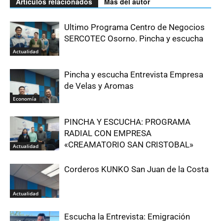
Artículos relacionados
Más del autor
Ultimo Programa Centro de Negocios
SERCOTEC Osorno. Pincha y escucha
Actualidad
Pincha y escucha Entrevista Empresa
de Velas y Aromas
Economía
PINCHA Y ESCUCHA: PROGRAMA
RADIAL CON EMPRESA
«CREAMATORIO SAN CRISTOBAL»
Actualidad
Corderos KUNKO San Juan de la Costa
Actualidad
Escucha la Entrevista: Emigración