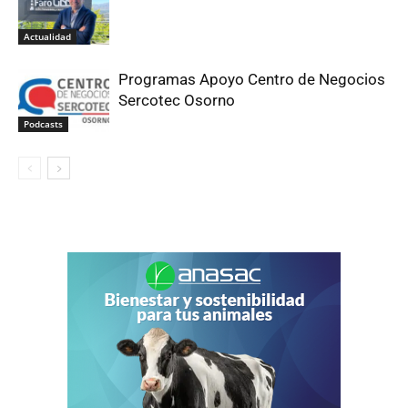
Actualidad
Programas Apoyo Centro de Negocios
Sercotec Osorno
Podcasts