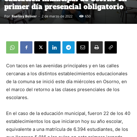
primer día presencial obligatorio
Por
Raelmy Bolivar
-
2 de marzo de 2022
650
Con tacos en las avenidas principales y en las calles
cercanas a los distintos establecimientos educacionales
de la comuna se inició este día miércoles en Osorno, en
el marco del retorno a las clases presenciales de los
escolares.
En el caso de la educación municipal, fueron 22 de los 40
establecimientos los que iniciaron hoy su año escolar,
equivalente a una matrícula de 6.394 estudiantes, de los