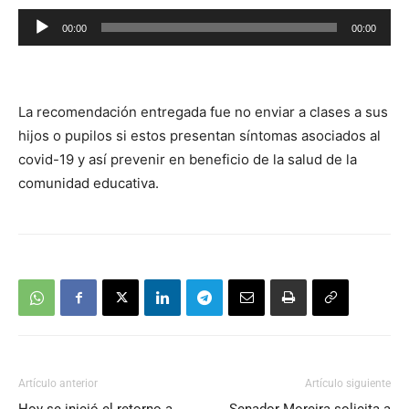
Reproductor
00:00
00:00
de
audio
La recomendación entregada fue no enviar a clases a sus
hijos o pupilos si estos presentan síntomas asociados al
covid-19 y así prevenir en beneficio de la salud de la
comunidad educativa.
Artículo anterior
Artículo siguiente