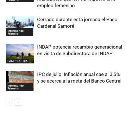
empleo femenino
Cerrado durante esta jornada el Paso
Cardenal Samoré
Informando
Primero
INDAP potencia recambio generacional
en visita de Subdirectora de INDAP
CAMPO AL DIA
IPC de julio: Inflación anual cae al 3,5%
y se acerca a la meta del Banco Central
Informando
Primero