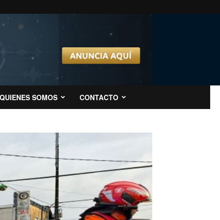
QUIENES SOMOS
CONTACTO