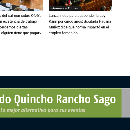
Informando Primero
s del salmón sobre ONG’s
Lanzan idea para suspender la Ley
n existencia de trabajo
Karin por cinco años: diputada Paulina
 perdemos ciertas
Muñoz dice que norma impactó en el
 alguien tiene que pagar»
empleo femenino