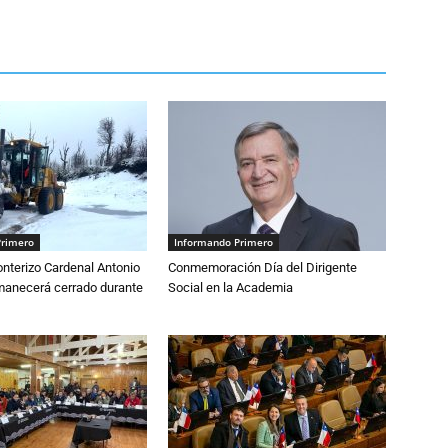
Primero
Informando Primero
nterizo Cardenal Antonio
Conmemoración Día del Dirigente
anecerá cerrado durante
Social en la Academia