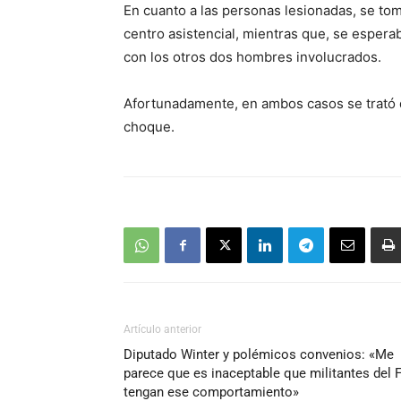
En cuanto a las personas lesionadas, se tom
centro asistencial, mientras que, se esperab
con los otros dos hombres involucrados.
Afortunadamente, en ambos casos se trató d
choque.
Artículo anterior
Diputado Winter y polémicos convenios: «Me
parece que es inaceptable que militantes del 
tengan ese comportamiento»