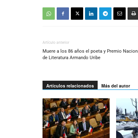
Artículo anterior
Muere a los 86 años el poeta y Premio Nacion
de Literatura Armando Uribe
Artículos relacionados
Más del autor