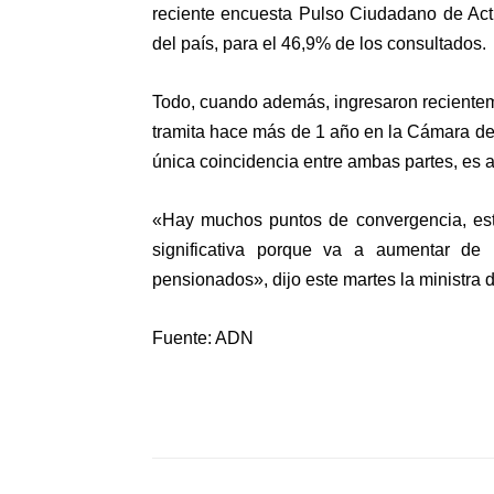
reciente encuesta Pulso Ciudadano de Acti
del país, para el 46,9% de los consultados.
Todo, cuando además, ingresaron reciente
tramita hace más de 1 año en la Cámara de 
única coincidencia entre ambas partes, es 
«Hay muchos puntos de convergencia, est
significativa porque va a aumentar de
pensionados», dijo este martes la ministra 
Fuente: ADN