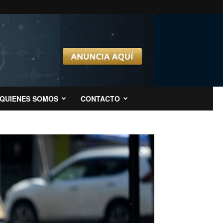
QUIENES SOMOS
CONTACTO