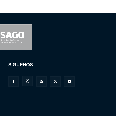
SÍGUENOS