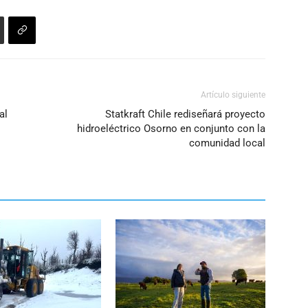
Artículo siguiente
al
Statkraft Chile rediseñará proyecto
hidroeléctrico Osorno en conjunto con la
comunidad local