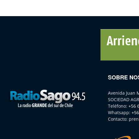
SOBRE NO
Avenida Juan 
SOCIEDAD AGR
Teléfono:
+56 
Whatsapp:
+56
Contacto:
pren