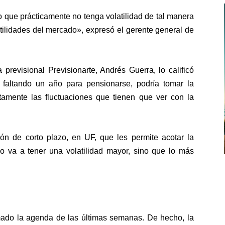
 que prácticamente no tenga volatilidad de tal manera
atilidades del mercado», expresó el gerente general de
 previsional Previsionarte, Andrés Guerra, lo calificó
 faltando un año para pensionarse, podría tomar la
utamente las fluctuaciones que tienen que ver con la
ión de corto plazo, en UF, que les permite acotar la
no va a tener una volatilidad mayor, sino que lo más
ado la agenda de las últimas semanas
. De hecho, la