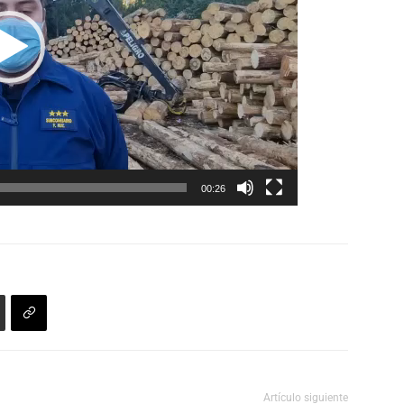
00:26
Artículo siguiente