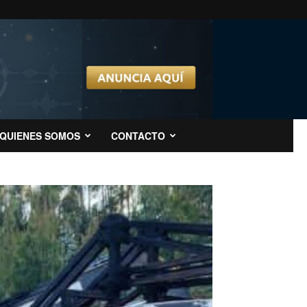
QUIENES SOMOS
CONTACTO