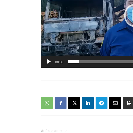
00:00
Artículo anterior