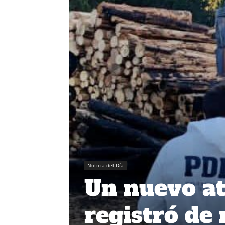
Noticia del Día
Un nuevo at
registró de