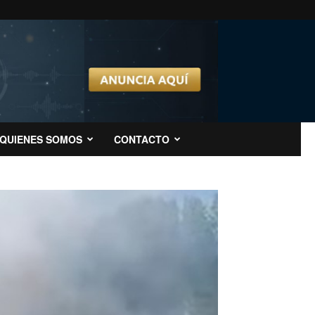
QUIENES SOMOS
CONTACTO