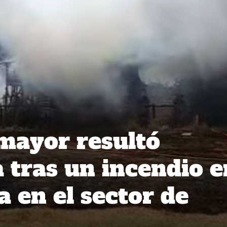
mayor resultó
 tras un incendio e
 en el sector de