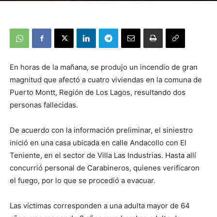
En horas de la mañana, se produjo un incendio de gran
magnitud que afectó a cuatro viviendas en la comuna de
Puerto Montt, Región de Los Lagos, resultando dos
personas fallecidas.
De acuerdo con la información preliminar, el siniestro
inició en una casa ubicada en calle Andacollo con El
Teniente, en el sector de Villa Las Industrias. Hasta allí
concurrió personal de Carabineros, quienes verificaron
el fuego, por lo que se procedió a evacuar.
Las víctimas corresponden a una adulta mayor de 64