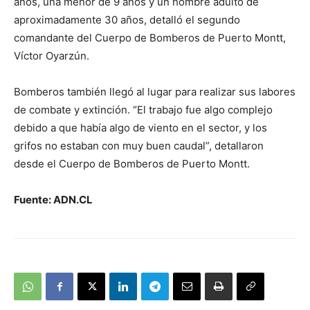
años, una menor de 9 años y un hombre adulto de
aproximadamente 30 años, detalló el segundo
comandante del Cuerpo de Bomberos de Puerto Montt,
Víctor Oyarzún.
Bomberos también llegó al lugar para realizar sus labores
de combate y extinción. “El trabajo fue algo complejo
debido a que había algo de viento en el sector, y los
grifos no estaban con muy buen caudal”, detallaron
desde el Cuerpo de Bomberos de Puerto Montt.
Fuente: ADN.CL