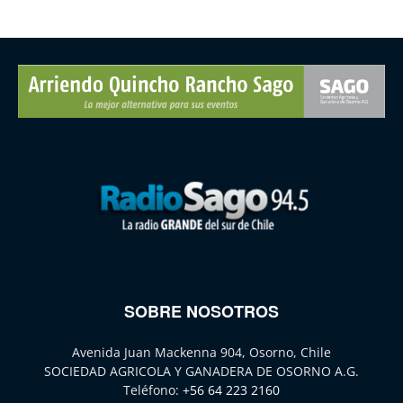
SOBRE NOSOTROS
Avenida Juan Mackenna 904, Osorno, Chile
SOCIEDAD AGRICOLA Y GANADERA DE OSORNO A.G.
Teléfono:
+56 64 223 2160