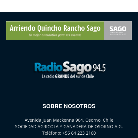
SOBRE NOSOTROS
Avenida Juan Mackenna 904, Osorno, Chile
SOCIEDAD AGRICOLA Y GANADERA DE OSORNO A.G.
Teléfono:
+56 64 223 2160