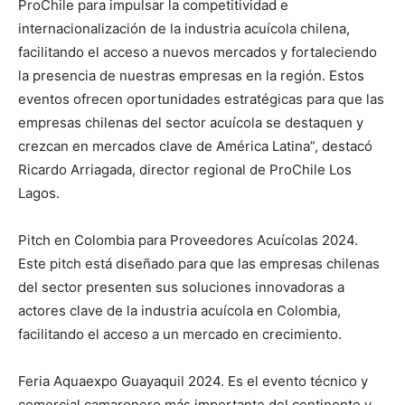
ProChile para impulsar la competitividad e
internacionalización de la industria acuícola chilena,
facilitando el acceso a nuevos mercados y fortaleciendo
la presencia de nuestras empresas en la región. Estos
eventos ofrecen oportunidades estratégicas para que las
empresas chilenas del sector acuícola se destaquen y
crezcan en mercados clave de América Latina”, destacó
Ricardo Arriagada, director regional de ProChile Los
Lagos.
Pitch en Colombia para Proveedores Acuícolas 2024.
Este pitch está diseñado para que las empresas chilenas
del sector presenten sus soluciones innovadoras a
actores clave de la industria acuícola en Colombia,
facilitando el acceso a un mercado en crecimiento.
Feria Aquaexpo Guayaquil 2024. Es el evento técnico y
comercial camaronero más importante del continente y