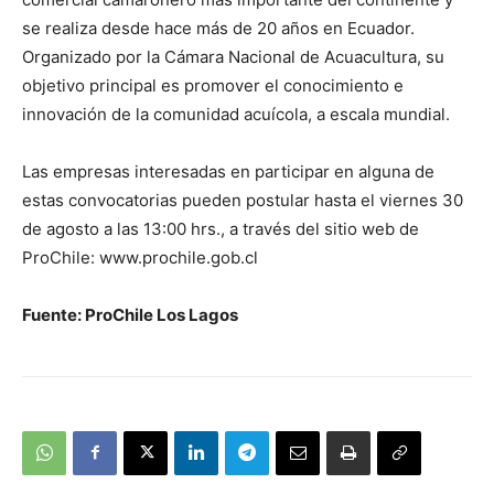
se realiza desde hace más de 20 años en Ecuador.
Organizado por la Cámara Nacional de Acuacultura, su
objetivo principal es promover el conocimiento e
innovación de la comunidad acuícola, a escala mundial.
Las empresas interesadas en participar en alguna de
estas convocatorias pueden postular hasta el viernes 30
de agosto a las 13:00 hrs., a través del sitio web de
ProChile: www.prochile.gob.cl
Fuente: ProChile Los Lagos