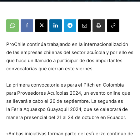
ProChile continúa trabajando en la internacionalización
de las empresas chilenas del sector acuícola y por ello es
que hace un llamado a participar de dos importantes
convocatorias que cierran este viernes.
La primera convocatoria es para el Pitch en Colombia
para Proveedores Acuícolas 2024, un evento online que
se llevará a cabo el 26 de septiembre. La segunda es
la Feria Aquaexpo Guayaquil 2024, que se celebrará de
manera presencial del 21 al 24 de octubre en Ecuador.
«Ambas iniciativas forman parte del esfuerzo continuo de