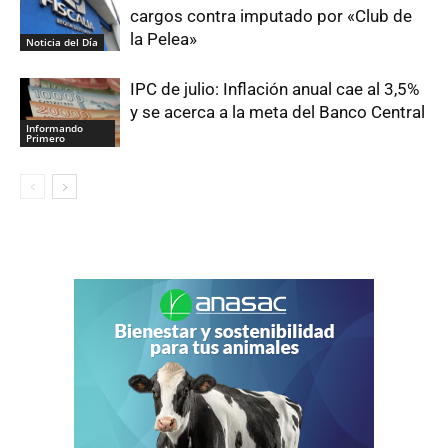
cargos contra imputado por «Club de
la Pelea»
Noticia del Día
IPC de julio: Inflación anual cae al 3,5%
y se acerca a la meta del Banco Central
Informando
Primero