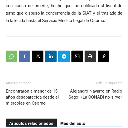
con causa de muerte, hecho que fue notificado al fiscal de
turno que dispuso la concurrencia de la SIAT y el traslado de
la fallecida hasta el Servicio Médico Legal de Osorno.
Artículo anterior
Artículo siguiente
Encontraron a menor de 15
Alejandro Navarro en Radio
años desaparecida desde el
Sago: «La CONADI no sirve»
miércoles en Osorno
Artículos relacionados
Más del autor