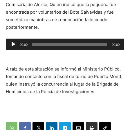
Comisaría de Alerce, Quien indicó que la pequeña fue
encontrada por voluntarios del Bote Salvavidas y fue
sometida a maniobras de reanimación falleciendo
posteriormente.
Reproductor
00:00
00:00
de
audio
A raíz de esta situación se informó al Ministerio Público,
tomando contacto con la fiscal de turno de Puerto Montt,
quien instruyó la concurrencia al lugar de la Brigada de
Homicidios de la Policía de Investigaciones.