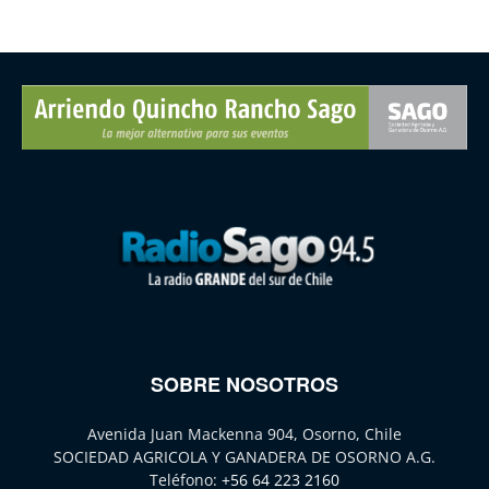
SOBRE NOSOTROS
Avenida Juan Mackenna 904, Osorno, Chile
SOCIEDAD AGRICOLA Y GANADERA DE OSORNO A.G.
Teléfono:
+56 64 223 2160