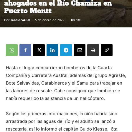
ahogados en el Río Chamiza en
Puerto Montt
Por
Radio SAGO
-
5 de enero de 2022
981
Hasta el lugar concurrieron bomberos de la Cuarta
Compañía y Carretera Austral, además del grupo Agreste,
Bote Salvavidas, Carabineros y el Samu para trabajar en
las labores de rescate. Cabe consignar que también se
había requerido la asistencia de un helicóptero.
Según las primeras informaciones, la niña habría sido
arrastrada por las aguas del río y el adulto se lanzó a
rescatarla, así lo informó el capitán Guido Klesse, 6ta.