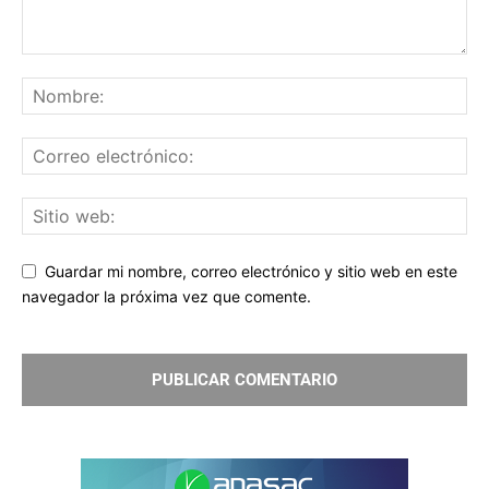
Guardar mi nombre, correo electrónico y sitio web en este
navegador la próxima vez que comente.