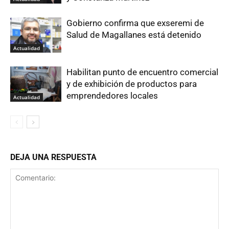
Gobierno confirma que exseremi de
Salud de Magallanes está detenido
Actualidad
Habilitan punto de encuentro comercial
y de exhibición de productos para
emprendedores locales
Actualidad
DEJA UNA RESPUESTA