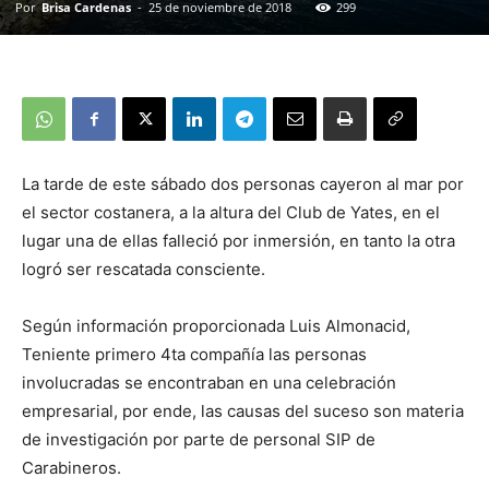
Por
Brisa Cardenas
-
25 de noviembre de 2018
299
La tarde de este sábado dos personas cayeron al mar por
el sector costanera, a la altura del Club de Yates, en el
lugar una de ellas falleció por inmersión, en tanto la otra
logró ser rescatada consciente.
Según información proporcionada Luis Almonacid,
Teniente primero 4ta compañía las personas
involucradas se encontraban en una celebración
empresarial, por ende, las causas del suceso son materia
de investigación por parte de personal SIP de
Carabineros.