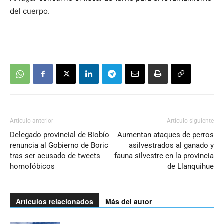
del cuerpo.
Artículo anterior
Artículo siguiente
Delegado provincial de Biobío
Aumentan ataques de perros
renuncia al Gobierno de Boric
asilvestrados al ganado y
tras ser acusado de tweets
fauna silvestre en la provincia
homofóbicos
de Llanquihue
Artículos relacionados
Más del autor