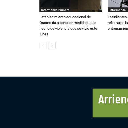
Informando Primero
Informando 
Establecimiento educacional de
Estudiantes 
Osorno da a conocer medidas ante
reforzaron h
hecho de violencia que se vivió este
entrenamien
lunes