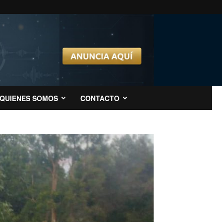
QUIENES SOMOS
CONTACTO