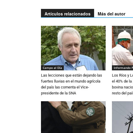
Artículos relacionados
Más del autor
Campo al Día
Informando 
Las lecciones que están dejando las
Los Ríos y 
fuertes lluvias en el mundo agrícola
el 40% de la
del país las comenta el Vice-
bovina nacio
presidente de la SNA
resto del paí