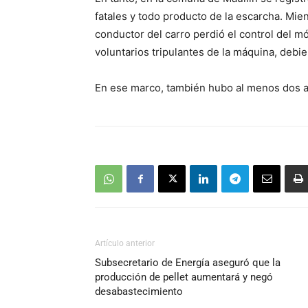
fatales y todo producto de la escarcha. Mien
conductor del carro perdió el control del mó
voluntarios tripulantes de la máquina, debi
En ese marco, también hubo al menos dos a
Artículo anterior
Subsecretario de Energía aseguró que la
producción de pellet aumentará y negó
desabastecimiento