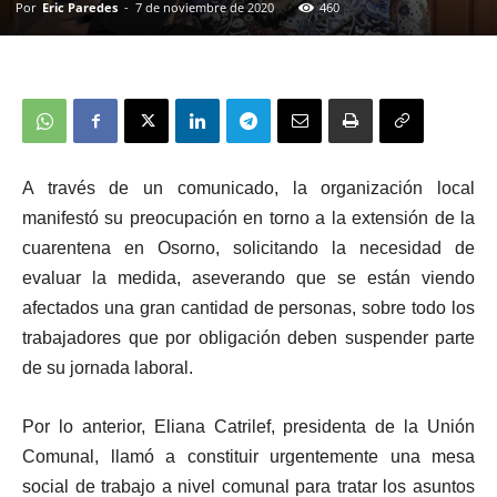
Por
Eric Paredes
-
7 de noviembre de 2020
460
A través de un comunicado, la organización local
manifestó su preocupación en torno a la extensión de la
cuarentena en Osorno, solicitando la necesidad de
evaluar la medida, aseverando que se están viendo
afectados una gran cantidad de personas, sobre todo los
trabajadores que por obligación deben suspender parte
de su jornada laboral.
Por lo anterior, Eliana Catrilef, presidenta de la Unión
Comunal, llamó a constituir urgentemente una mesa
social de trabajo a nivel comunal para tratar los asuntos