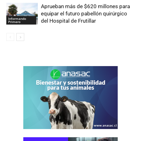
Aprueban más de $620 millones para
equipar el futuro pabellón quirúrgico
Informando
del Hospital de Frutillar
Primero