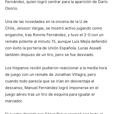
Fernández, quien logró centrar para la aparición de Darío
Osorio.
Una de las novedades en la oncena de la U de
Chile, Jeisson Vargas, se mostró activo jugando como
enganche, tras Ronnie Fernández, y tuvo el 2-0 con un
remate potente al minuto 15, aunque Luis Mejía defendió
con éxito la portería de Unión Española. Lucas Assadi
también dispuso de un tiro, pero se fue desviado.
Los hispanos recién pudieron reaccionar a la media hora
de juego con un remate de Jonathan Villagra, pero
cuando todo parecía que se irían en desventaja al
descanso, Manuel Fernández logró imponerse en el
juego aéreo tras un tiro de esquina para igualar el
marcador.