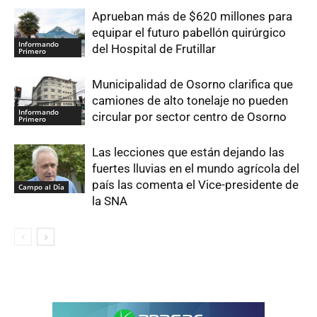
Aprueban más de $620 millones para
equipar el futuro pabellón quirúrgico
Informando
del Hospital de Frutillar
Primero
Municipalidad de Osorno clarifica que
camiones de alto tonelaje no pueden
Informando
circular por sector centro de Osorno
Primero
Las lecciones que están dejando las
fuertes lluvias en el mundo agrícola del
país las comenta el Vice-presidente de
Campo al Día
la SNA