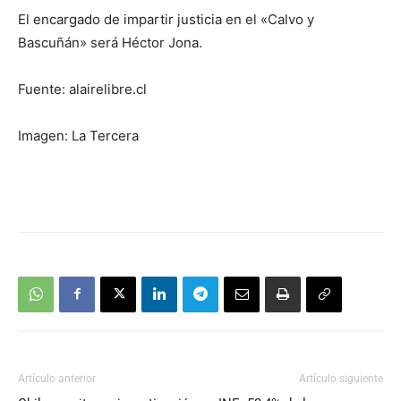
El encargado de impartir justicia en el «Calvo y
Bascuñán» será Héctor Jona.
Fuente: alairelibre.cl
Imagen: La Tercera
Artículo anterior
Artículo siguiente