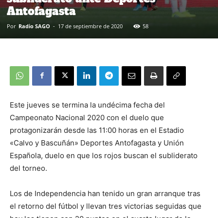
Antofagasta
Por
Radio SAGO
-
17 de septiembre de 2020
58
Este jueves se termina la undécima fecha del
Campeonato Nacional 2020 con el duelo que
protagonizarán desde las 11:00 horas en el Estadio
«Calvo y Bascuñán» Deportes Antofagasta y Unión
Española, duelo en que los rojos buscan el subliderato
del torneo.
Los de Independencia han tenido un gran arranque tras
el retorno del fútbol y llevan tres victorias seguidas que