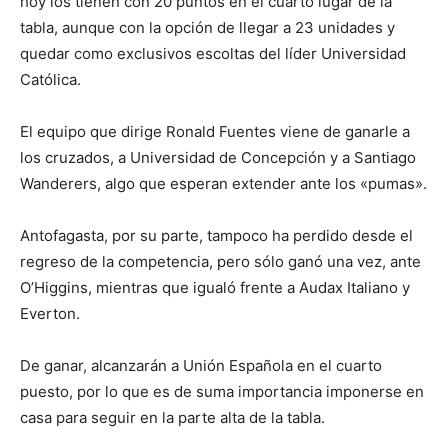
hoy los tienen con 20 puntos en el cuarto lugar de la
tabla, aunque con la opción de llegar a 23 unidades y
quedar como exclusivos escoltas del líder Universidad
Católica.
El equipo que dirige Ronald Fuentes viene de ganarle a
los cruzados, a Universidad de Concepción y a Santiago
Wanderers, algo que esperan extender ante los «pumas».
Antofagasta, por su parte, tampoco ha perdido desde el
regreso de la competencia, pero sólo ganó una vez, ante
O’Higgins, mientras que igualó frente a Audax Italiano y
Everton.
De ganar, alcanzarán a Unión Española en el cuarto
puesto, por lo que es de suma importancia imponerse en
casa para seguir en la parte alta de la tabla.