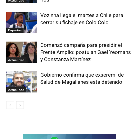
Actualidad
Vozinha llega el martes a Chile para
cerrar su fichaje en Colo Colo
Deportes
Comenzó campaña para presidir el
Frente Amplio: postulan Gael Yeomans
y Constanza Martínez
Actualidad
Gobierno confirma que exseremi de
Salud de Magallanes está detenido
Actualidad