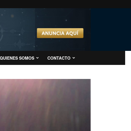
QUIENES SOMOS
CONTACTO