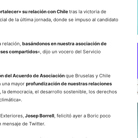
rtalecer» su relación con Chile
tras la victoria de
cial de la última jornada, donde se impuso al candidato
 relación,
basándonos en nuestra asociación de
reses compartidos
«, dijo un vocero del Servicio
ón del Acuerdo de Asociación
que Bruselas y Chile
ra una mayor
profundización de nuestras relaciones
 la democracia, el desarrollo sostenible, los derechos
climática».
 Exteriores,
Josep Borrell
, felicitó ayer a Boric poco
 mensaje de Twitter.