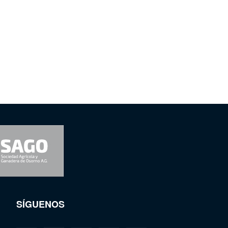
SÍGUENOS