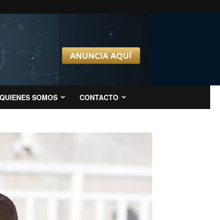
QUIENES SOMOS
CONTACTO