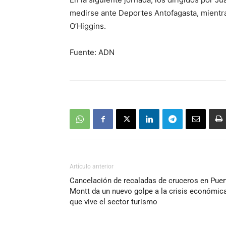
medirse ante Deportes Antofagasta, mientra
O’Higgins.
Fuente: ADN
Artículo anterior
Cancelación de recaladas de cruceros en Puer
Montt da un nuevo golpe a la crisis económic
que vive el sector turismo