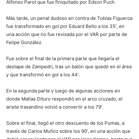
Alfonso Parot que fue finiquitado por Edson Puch.
Más tarde, un penal dudoso en contra de Tobías Figueroa
fue transformado en gol por Eduard Bello a los 35′, en
una acción que no fue revisada por el VAR por parte de
Felipe González.
Fue sobre el final de la primera parte que llegaría el
destape de Zampedri, tras un balón que quedó en el área
y que transformó en gol a los 44′.
En la segunda parte y luego de algunas acciones en
donde Matías Dituro respondió en el arco cruzado, el
ariete trasandino volvió a convertir a los 79′.
Sobre el final, llegó el otro descuento de los Pumas, a
través de Carlos Muñoz sobre los 90′, en una acción que