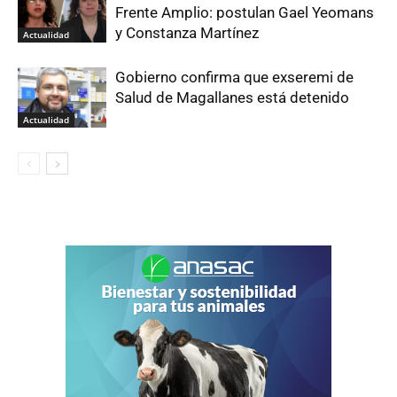
Frente Amplio: postulan Gael Yeomans
y Constanza Martínez
Actualidad
Gobierno confirma que exseremi de
Salud de Magallanes está detenido
Actualidad