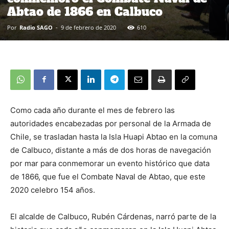
Abtao de 1866 en Calbuco
Por
Radio SAGO
-
9 de febrero de 2020
610
Como cada año durante el mes de febrero las
autoridades encabezadas por personal de la Armada de
Chile, se trasladan hasta la Isla Huapi Abtao en la comuna
de Calbuco, distante a más de dos horas de navegación
por mar para conmemorar un evento histórico que data
de 1866, que fue el Combate Naval de Abtao, que este
2020 celebro 154 años.
El alcalde de Calbuco, Rubén Cárdenas, narró parte de la