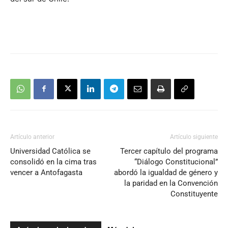
Artículo anterior
Artículo siguiente
Universidad Católica se
Tercer capítulo del programa
consolidó en la cima tras
“Diálogo Constitucional”
vencer a Antofagasta
abordó la igualdad de género y
la paridad en la Convención
Constituyente