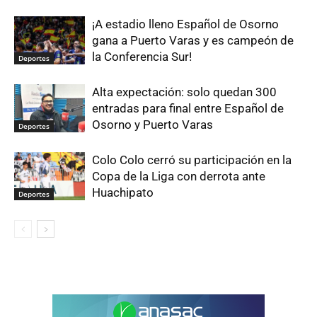
¡A estadio lleno Español de Osorno
gana a Puerto Varas y es campeón de
la Conferencia Sur!
Deportes
Alta expectación: solo quedan 300
entradas para final entre Español de
Osorno y Puerto Varas
Deportes
Colo Colo cerró su participación en la
Copa de la Liga con derrota ante
Huachipato
Deportes