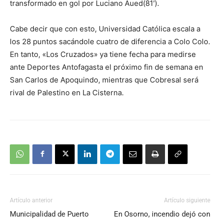
transformado en gol por Luciano Aued(81′).
Cabe decir que con esto, Universidad Católica escala a
los 28 puntos sacándole cuatro de diferencia a Colo Colo.
En tanto, «Los Cruzados» ya tiene fecha para medirse
ante Deportes Antofagasta el próximo fin de semana en
San Carlos de Apoquindo, mientras que Cobresal será
rival de Palestino en La Cisterna.
Artículo anterior
Artículo siguiente
Municipalidad de Puerto
En Osorno, incendio dejó con