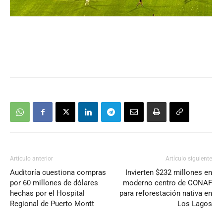
Artículo anterior
Artículo siguiente
Auditoría cuestiona compras
Invierten $232 millones en
por 60 millones de dólares
moderno centro de CONAF
hechas por el Hospital
para reforestación nativa en
Regional de Puerto Montt
Los Lagos