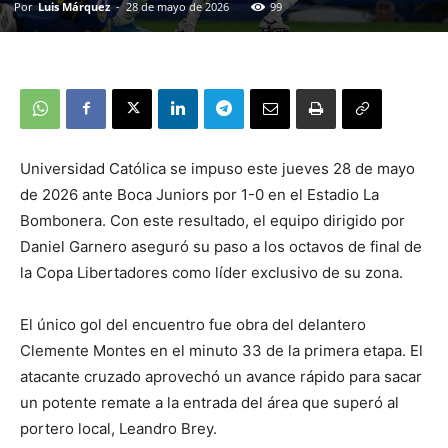
Por
Luis Márquez
-
28 de mayo de 2026
99
Universidad Católica se impuso este jueves 28 de mayo
de 2026 ante Boca Juniors por 1-0 en el Estadio La
Bombonera. Con este resultado, el equipo dirigido por
Daniel Garnero aseguró su paso a los octavos de final de
la Copa Libertadores como líder exclusivo de su zona.
El único gol del encuentro fue obra del delantero
Clemente Montes en el minuto 33 de la primera etapa. El
atacante cruzado aprovechó un avance rápido para sacar
un potente remate a la entrada del área que superó al
portero local, Leandro Brey.