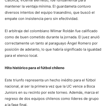
Católica, Vicente Bernedo, fue fundamental para
mantener la ventaja mínima. El guardameta contuvo
diversos intentos del equipo trasandino, que buscó el
empate con insistencia pero sin efectividad.
El arbitraje del colombiano Wilmar Roldán fue calificado
como de buen cometido durante la jornada. El juez anuló
correctamente un tanto al paraguayo Ángel Romero por
posición de adelanto, lo que habría significado la igualdad
para el elenco local.
Hito histórico para el fútbol chileno
Este triunfo representa un hecho inédito para el fútbol
nacional, al ser la primera vez que la UC vence a Boca
Juniors en su recinto por este torneo. Además, marca el
regreso de dos equipos chilenos como líderes de grupo
a la fase final.