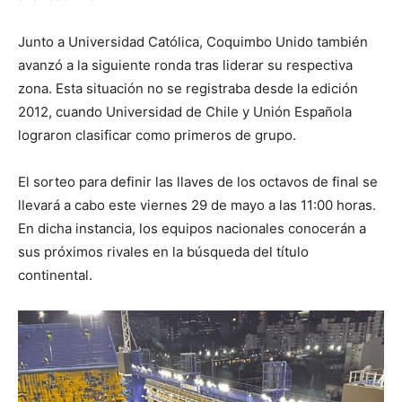
Junto a Universidad Católica, Coquimbo Unido también
avanzó a la siguiente ronda tras liderar su respectiva
zona. Esta situación no se registraba desde la edición
2012, cuando Universidad de Chile y Unión Española
lograron clasificar como primeros de grupo.
El sorteo para definir las llaves de los octavos de final se
llevará a cabo este viernes 29 de mayo a las 11:00 horas.
En dicha instancia, los equipos nacionales conocerán a
sus próximos rivales en la búsqueda del título
continental.