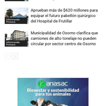
Aprueban más de $620 millones para
equipar el futuro pabellón quirúrgico
Informando
del Hospital de Frutillar
Primero
Municipalidad de Osorno clarifica que
camiones de alto tonelaje no pueden
Informando
circular por sector centro de Osorno
Primero