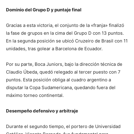
Dominio del Grupo D y puntaje final
Gracias a esta victoria, el conjunto de la «franja» finalizó
la fase de grupos en la cima del Grupo D con 13 puntos.
En la segunda posición se ubicó Cruzeiro de Brasil con 11
unidades, tras golear a Barcelona de Ecuador.
Por su parte, Boca Juniors, bajo la dirección técnica de
Claudio Úbeda, quedó relegado al tercer puesto con 7
puntos. Esta posición obliga al cuadro argentino a
disputar la Copa Sudamericana, quedando fuera del
máximo torneo continental.
Desempeño defensivo y arbitraje
Durante el segundo tiempo, el portero de Universidad