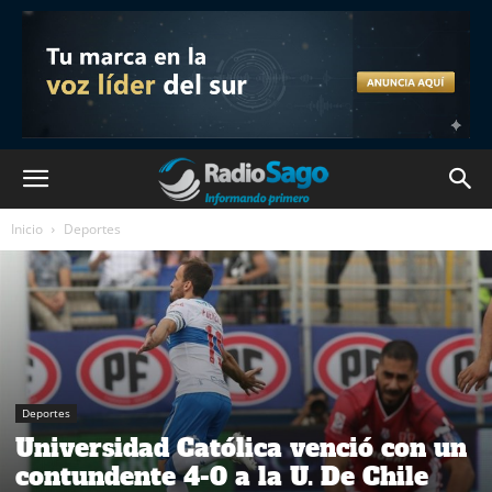
Inicio
Deportes
Deportes
Universidad Católica venció con un
contundente 4-0 a la U. De Chile