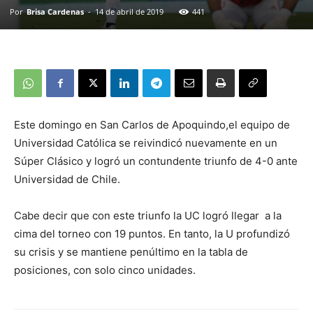
Por
Brisa Cardenas
-
14 de abril de 2019
441
Este domingo en San Carlos de Apoquindo,el equipo de
Universidad Católica se reivindicó nuevamente en un
Súper Clásico y logró un contundente triunfo de 4-0 ante
Universidad de Chile.
Cabe decir que con este triunfo la UC logró llegar a la
cima del torneo con 19 puntos. En tanto, la U profundizó
su crisis y se mantiene penúltimo en la tabla de
posiciones, con solo cinco unidades.