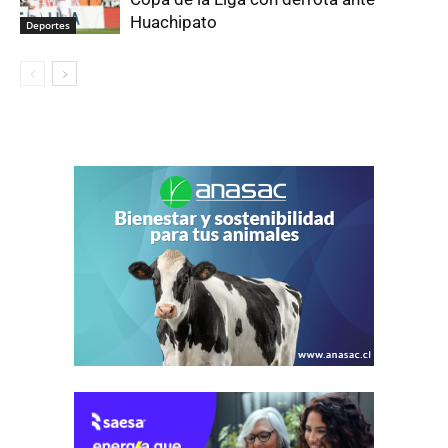
Huachipato
Deportes