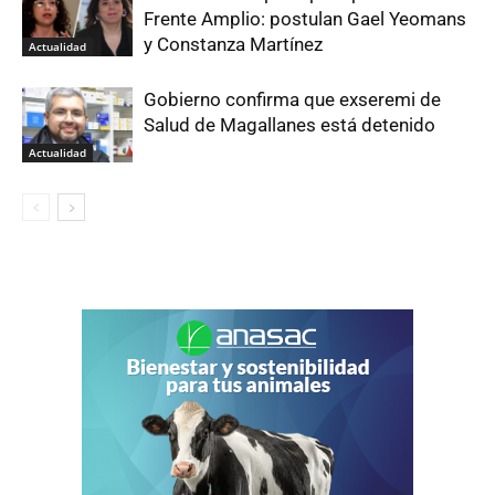
Frente Amplio: postulan Gael Yeomans
y Constanza Martínez
Actualidad
Gobierno confirma que exseremi de
Salud de Magallanes está detenido
Actualidad