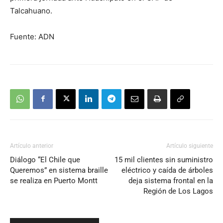
Talcahuano.
Fuente: ADN
Artículo anterior
Artículo siguiente
Diálogo “El Chile que
15 mil clientes sin suministro
Queremos” en sistema braille
eléctrico y caída de árboles
se realiza en Puerto Montt
deja sistema frontal en la
Región de Los Lagos