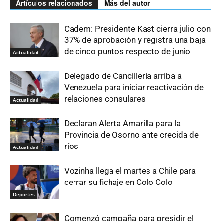
Artículos relacionados
Más del autor
Cadem: Presidente Kast cierra julio con
37% de aprobación y registra una baja
de cinco puntos respecto de junio
Actualidad
Delegado de Cancillería arriba a
Venezuela para iniciar reactivación de
relaciones consulares
Actualidad
Declaran Alerta Amarilla para la
Provincia de Osorno ante crecida de
ríos
Actualidad
Vozinha llega el martes a Chile para
cerrar su fichaje en Colo Colo
Deportes
Comenzó campaña para presidir el