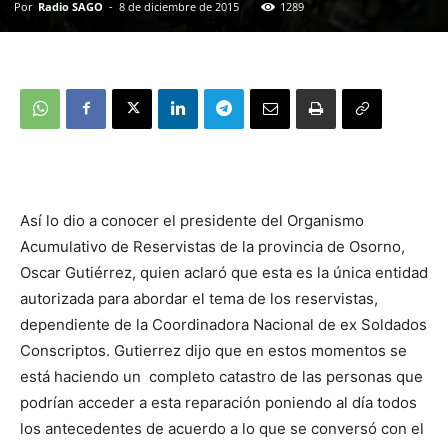
Por
Radio SAGO
-
8 de diciembre de 2015
1289
Así lo dio a conocer el presidente del Organismo
Acumulativo de Reservistas de la provincia de Osorno,
Oscar Gutiérrez, quien aclaró que esta es la única entidad
autorizada para abordar el tema de los reservistas,
dependiente de la Coordinadora Nacional de ex Soldados
Conscriptos. Gutierrez dijo que en estos momentos se
está haciendo un completo catastro de las personas que
podrían acceder a esta reparación poniendo al día todos
los antecedentes de acuerdo a lo que se conversó con el