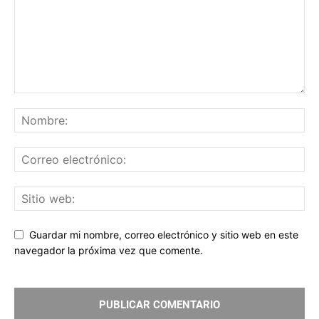
Guardar mi nombre, correo electrónico y sitio web en este
navegador la próxima vez que comente.