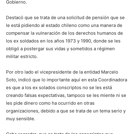
Gobierno.
Destacó que se trata de una solicitud de pensión que se
le está pidiendo al estado chileno como una manera de
compensar la vulneración de los derechos humanos de
los ex soldados en los años 1973 y 1990, donde se les
obligó a postergar sus vidas y sometidos a régimen
militar estricto.
Por otro lado el vicepresidente de la entidad Marcelo
Soto, indicó que lo importante aquí en esta Coordinadora
es que a los ex solados conscriptos no se les está
creando falsas expectativas, tampoco se les miente ni se
les pide dinero como ha ocurrido en otras
organizaciones, debido a que se trata de un tema serio y
muy sensible.