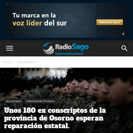
Inicio
Actualidad
Actualidad
Informando Primero
Unos 180 ex conscriptos de la
provincia de Osorno esperan
reparación estatal.