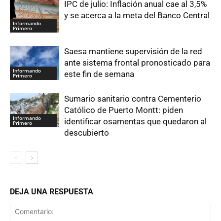
IPC de julio: Inflación anual cae al 3,5%
y se acerca a la meta del Banco Central
Informando
Primero
Saesa mantiene supervisión de la red
ante sistema frontal pronosticado para
Informando
este fin de semana
Primero
Sumario sanitario contra Cementerio
Católico de Puerto Montt: piden
Informando
identificar osamentas que quedaron al
Primero
descubierto
DEJA UNA RESPUESTA