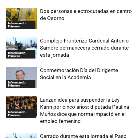
Dos personas electrocutadas en centro
de Osorno
Informando
Primero
Complejo Fronterizo Cardenal Antonio
Samoré permanecerá cerrado durante
Informando
esta jornada
Primero
Conmemoración Día del Dirigente
Social en la Academia
Informando
Primero
Lanzan idea para suspender la Ley
Karin por cinco años: diputada Paulina
Informando
Muñoz dice que norma impactó en el
Primero
empleo femenino
Cerrado durante esta jornada el Paso