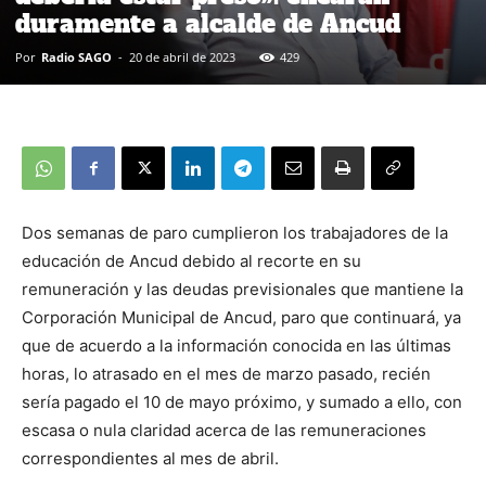
duramente a alcalde de Ancud
Por
Radio SAGO
-
20 de abril de 2023
429
Dos semanas de paro cumplieron los trabajadores de la
educación de Ancud debido al recorte en su
remuneración y las deudas previsionales que mantiene la
Corporación Municipal de Ancud, paro que continuará, ya
que de acuerdo a la información conocida en las últimas
horas, lo atrasado en el mes de marzo pasado, recién
sería pagado el 10 de mayo próximo, y sumado a ello, con
escasa o nula claridad acerca de las remuneraciones
correspondientes al mes de abril.