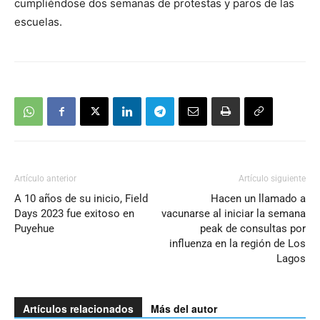
cumpliéndose dos semanas de protestas y paros de las
escuelas.
Artículo anterior
Artículo siguiente
A 10 años de su inicio, Field
Hacen un llamado a
Days 2023 fue exitoso en
vacunarse al iniciar la semana
Puyehue
peak de consultas por
influenza en la región de Los
Lagos
Artículos relacionados
Más del autor