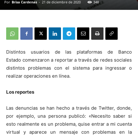
Por
Brisa Cardenas
-
21 de diciembre de 2020
348
Distintos usuarios de las plataformas de Banco
Estado comenzaron a reportar a través de redes sociales
distintos problemas con el sistema para ingressar o
realizar operaciones en línea.
Los reportes
Las denuncias se han hecho a través de Twitter, donde,
por ejemplo, una persona publicó: «Necesito saber si
esto realmente es un problema, quise entrar a mi cuenta
virtual y aparece un mensaje con problemas en la