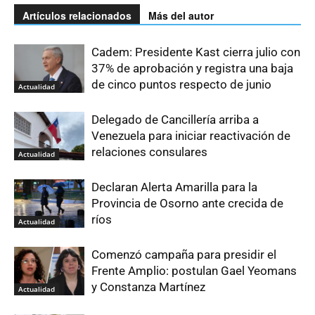
Artículos relacionados
Más del autor
Cadem: Presidente Kast cierra julio con
37% de aprobación y registra una baja
de cinco puntos respecto de junio
Actualidad
Delegado de Cancillería arriba a
Venezuela para iniciar reactivación de
relaciones consulares
Actualidad
Declaran Alerta Amarilla para la
Provincia de Osorno ante crecida de
ríos
Actualidad
Comenzó campaña para presidir el
Frente Amplio: postulan Gael Yeomans
y Constanza Martínez
Actualidad