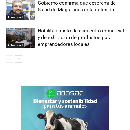
Gobierno confirma que exseremi de
Salud de Magallanes está detenido
Actualidad
Habilitan punto de encuentro comercial
y de exhibición de productos para
emprendedores locales
Actualidad