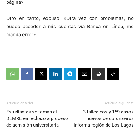
página».
Otro en tanto, expuso: «Otra vez con problemas, no
puedo acceder a mis cuentas vía Banca en Línea, me
manda error».
Artículo anterior
Artículo siguiente
Estudiantes se toman el
3 fallecidos y 159 casos
DEMRE en rechazo a proceso
nuevos de coronavirus
de admisión universitaria
informa región de Los Lagos