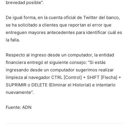
brevedad posible”.
De igual forma, en la cuenta oficial de Twitter del banco,
se ha solicitado a clientes que reportan el error que
entreguen mayores antecedentes para identificar cuál es
la falla.
Respecto al ingreso desde un computador, la entidad
financiera entregó el siguiente consejo: “Si estás
ingresando desde un computador sugerimos realizar
limpieza al navegador CTRL [Control] + SHIFT [Flecha] +
SUPRIMIR o DELETE (Eliminar el Historial) e intentarlo
nuevamente”.
Fuente: ADN