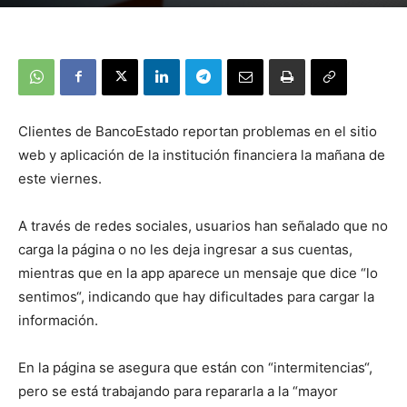
Clientes de BancoEstado reportan problemas en el sitio
web y aplicación de la institución financiera la mañana de
este viernes.
A través de redes sociales, usuarios han señalado que no
carga la página o no les deja ingresar a sus cuentas,
mientras que en la app aparece un mensaje que dice “lo
sentimos“, indicando que hay dificultades para cargar la
información.
En la página se asegura que están con “intermitencias“,
pero se está trabajando para repararla a la “mayor