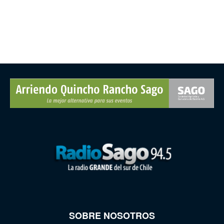
SOBRE NOSOTROS