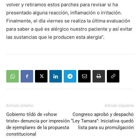
volver y retiramos estos parches para revisar si ha
presentado alguna reacción, inflamación o irritación.
Finalmente, el día viernes se realiza la última evaluación
para saber a qué es alérgico nuestro paciente y así evitar
las sustancias que le producen esta alergia”.
Artículo anterior
Artículo siguiente
Gobierno tildó de «show
Congreso aprobó y despachó
triste» denuncia por impresión
“Ley Tamara”: Iniciativa quedó
de ejemplares de la propuesta
lista para su promulgación
constitucional