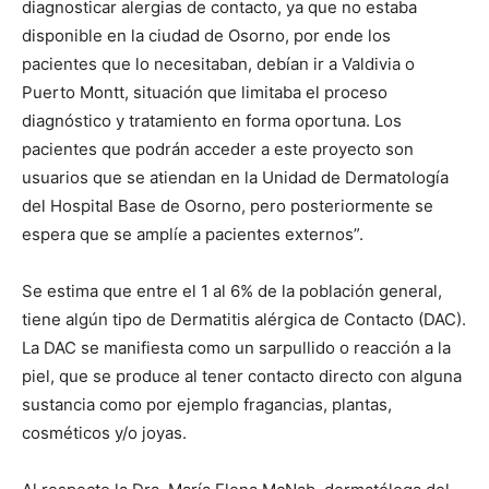
diagnosticar alergias de contacto, ya que no estaba
disponible en la ciudad de Osorno, por ende los
pacientes que lo necesitaban, debían ir a Valdivia o
Puerto Montt, situación que limitaba el proceso
diagnóstico y tratamiento en forma oportuna. Los
pacientes que podrán acceder a este proyecto son
usuarios que se atiendan en la Unidad de Dermatología
del Hospital Base de Osorno, pero posteriormente se
espera que se amplíe a pacientes externos”.
Se estima que entre el 1 al 6% de la población general,
tiene algún tipo de Dermatitis alérgica de Contacto (DAC).
La DAC se manifiesta como un sarpullido o reacción a la
piel, que se produce al tener contacto directo con alguna
sustancia como por ejemplo fragancias, plantas,
cosméticos y/o joyas.