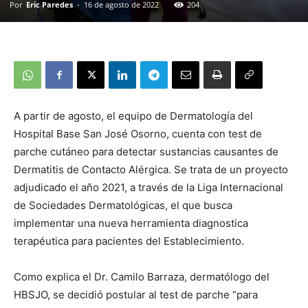
Por
Eric Paredes
-
16 de agosto de 2022
204
A partir de agosto, el equipo de Dermatología del
Hospital Base San José Osorno, cuenta con test de
parche cutáneo para detectar sustancias causantes de
Dermatitis de Contacto Alérgica. Se trata de un proyecto
adjudicado el año 2021, a través de la Liga Internacional
de Sociedades Dermatológicas, el que busca
implementar una nueva herramienta diagnostica
terapéutica para pacientes del Establecimiento.
Como explica el Dr. Camilo Barraza, dermatólogo del
HBSJO, se decidió postular al test de parche “para