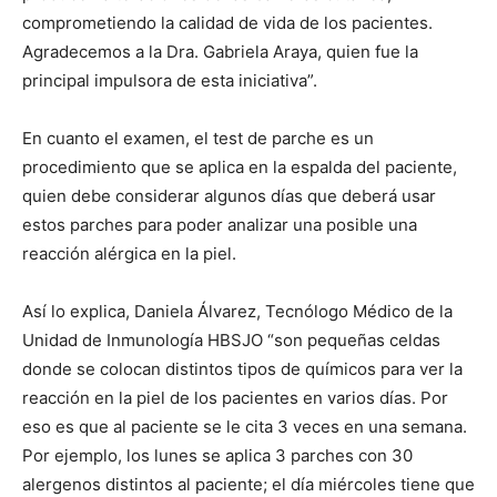
comprometiendo la calidad de vida de los pacientes.
Agradecemos a la Dra. Gabriela Araya, quien fue la
principal impulsora de esta iniciativa”.
En cuanto el examen, el test de parche es un
procedimiento que se aplica en la espalda del paciente,
quien debe considerar algunos días que deberá usar
estos parches para poder analizar una posible una
reacción alérgica en la piel.
Así lo explica, Daniela Álvarez, Tecnólogo Médico de la
Unidad de Inmunología HBSJO “son pequeñas celdas
donde se colocan distintos tipos de químicos para ver la
reacción en la piel de los pacientes en varios días. Por
eso es que al paciente se le cita 3 veces en una semana.
Por ejemplo, los lunes se aplica 3 parches con 30
alergenos distintos al paciente; el día miércoles tiene que