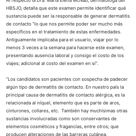
Al respecto la Dra. María Elena McNab, dermatóloga del
HBSJO, detalla que este examen permite identificar qué
sustancia puede ser la responsable de generar dermatitis
de contacto “lo que nos permite poder ser mucho más
específicos en el tratamiento de estas enfermedades.
Antiguamente implicaba para el usuario, viajar por lo
menos 3 veces a la semana para hacerse este examen,
presentando ausencia laboral y consigo el costo de los
viajes; adicional al costo del examen en sí”.
“Los candidatos son pacientes con sospecha de padecer
algún tipo de dermatitis de contacto. En nuestro país la
principal causa de dermatitis de contacto alérgica, es la
relacionada al níquel, elemento que es parte de aros,
cinturones, collares, etc. También hay muchísimas otras
sustancias involucradas como son conservantes de
elementos cosméticos y fragancias, entre otros; que
producen alteraciones de las barreras cutánea,