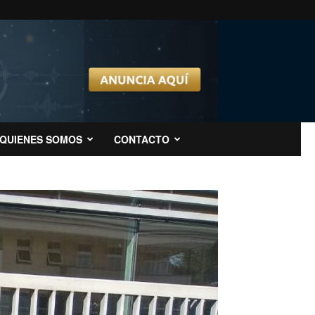
QUIENES SOMOS
CONTACTO