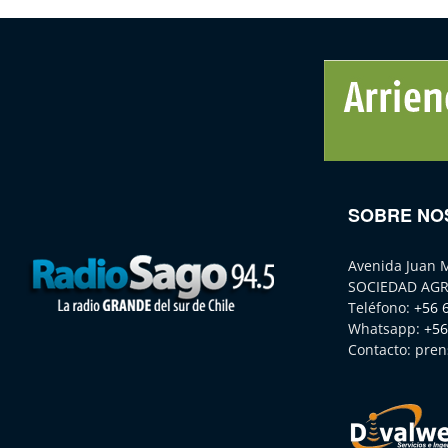
SOBRE NO
Avenida Juan 
SOCIEDAD AGR
Teléfono:
+56 
Whatsapp:
+56
Contacto:
pren