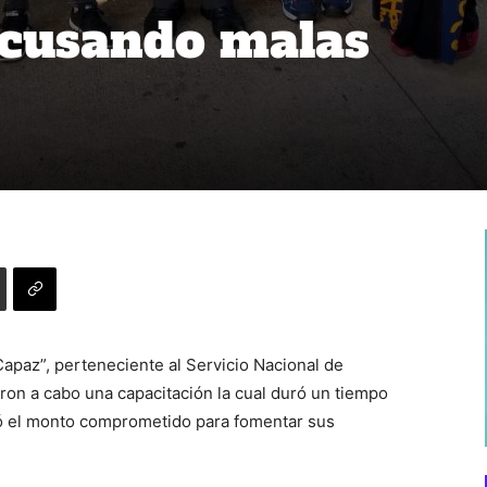
acusando malas
apaz”, perteneciente al Servicio Nacional de
ron a cabo una capacitación la cual duró un tiempo
ó el monto comprometido para fomentar sus