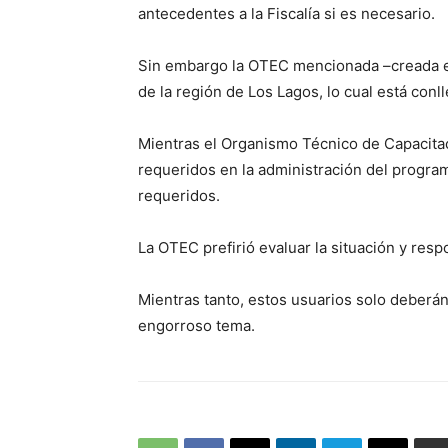
antecedentes a la Fiscalía si es necesario.
Sin embargo la OTEC mencionada –creada en
de la región de Los Lagos, lo cual está con
Mientras el Organismo Técnico de Capacit
requeridos en la administración del progra
requeridos.
La OTEC prefirió evaluar la situación y re
Mientras tanto, estos usuarios solo deberán
engorroso tema.