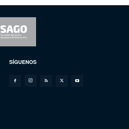
SÍGUENOS