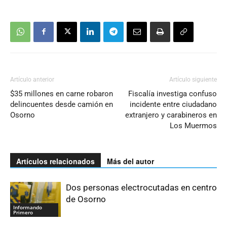
Artículo anterior
Artículo siguiente
$35 millones en carne robaron
Fiscalía investiga confuso
delincuentes desde camión en
incidente entre ciudadano
Osorno
extranjero y carabineros en
Los Muermos
Artículos relacionados
Más del autor
Dos personas electrocutadas en centro
de Osorno
Informando
Primero