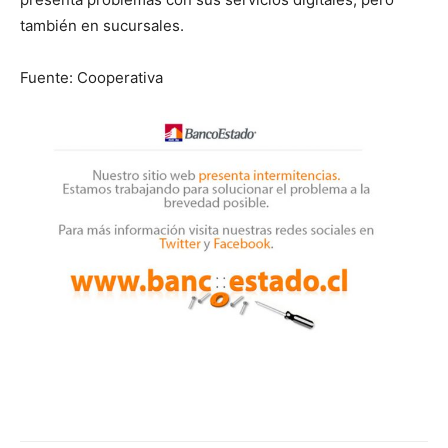
también en sucursales.
Fuente: Cooperativa