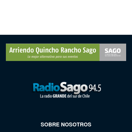
SOBRE NOSOTROS