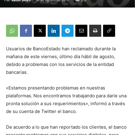
Usuarios de BancoEstado han reclamado durante la
mañana de este viernes, último día hábil de agosto,
debido a problemas con los servicios de la entidad
bancarias.
«Estamos presentando problemas en nuestras
plataformas. Nos encontramos trabajando para darle una
pronta solución a sus requerimientos», informó a través
de su cuenta de Twitter el banco.
De acuerdo a lo que han reportado los clientes, el banco
presenta problemas con sus servicios digitales, pero