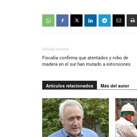
Artículo anterior
Fiscalía confirma que atentados y robo de
madera en el sur han mutado a extorsiones
Artículos relacionados
Más del autor