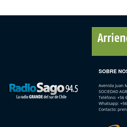
SOBRE NO
Avenida Juan 
SOCIEDAD AGR
Teléfono:
+56 
Whatsapp:
+56
Contacto:
pren