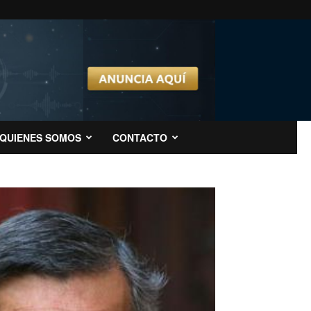
QUIENES SOMOS
CONTACTO