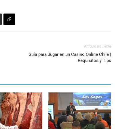
Artículo siguiente
Guía para Jugar en un Casino Online Chile |
Requisitos y Tips