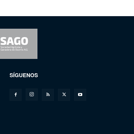
SÍGUENOS