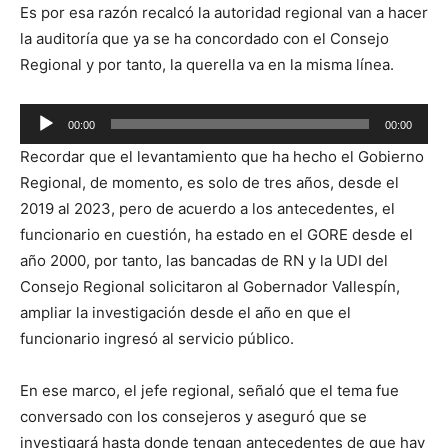
Es por esa razón recalcó la autoridad regional van a hacer
la auditoría que ya se ha concordado con el Consejo
Regional y por tanto, la querella va en la misma línea.
Reproductor
00:00
00:00
de
Recordar que el levantamiento que ha hecho el Gobierno
audio
Regional, de momento, es solo de tres años, desde el
2019 al 2023, pero de acuerdo a los antecedentes, el
funcionario en cuestión, ha estado en el GORE desde el
año 2000, por tanto, las bancadas de RN y la UDI del
Consejo Regional solicitaron al Gobernador Vallespín,
ampliar la investigación desde el año en que el
funcionario ingresó al servicio público.
En ese marco, el jefe regional, señaló que el tema fue
conversado con los consejeros y aseguró que se
investigará hasta donde tengan antecedentes de que hay