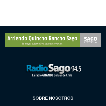
SOBRE NOSOTROS