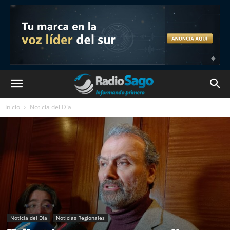
Inicio
Noticia del Día
Noticia del Día
Noticias Regionales