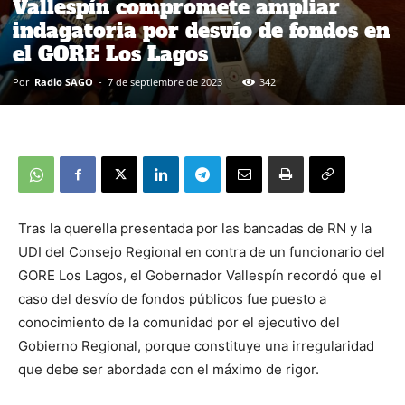
Vallespín compromete ampliar
indagatoria por desvío de fondos en
el GORE Los Lagos
Por
Radio SAGO
-
7 de septiembre de 2023
342
Tras la querella presentada por las bancadas de RN y la
UDI del Consejo Regional en contra de un funcionario del
GORE Los Lagos, el Gobernador Vallespín recordó que el
caso del desvío de fondos públicos fue puesto a
conocimiento de la comunidad por el ejecutivo del
Gobierno Regional, porque constituye una irregularidad
que debe ser abordada con el máximo de rigor.