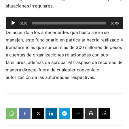
situaciones irregulares.
Reproductor
00:00
00:00
de
De acuerdo a los antecedentes que hasta ahora se
audio
manejan, este funcionario en particular habría realizado 4
transferencias que suman más de 300 millones de pesos
a cuentas de organizaciones relacionadas con sus
familiares, además de aprobar el traspaso de recursos de
manera directa, fuera de cualquier convenio o
autorización de las autoridades respectivas.