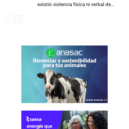
existió violencia física ni verbal de...