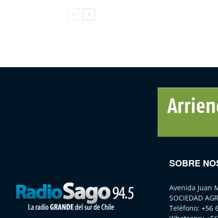
SOBRE NO
Avenida Juan 
SOCIEDAD AGR
Teléfono:
+56 