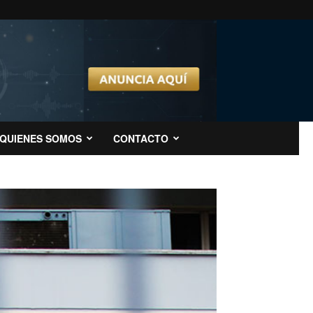
QUIENES SOMOS
CONTACTO