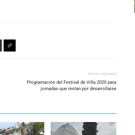
Artículo siguiente
Programación del Festival de Viña 2020 para
jornadas que restan por desarrollarse