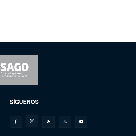
SÍGUENOS