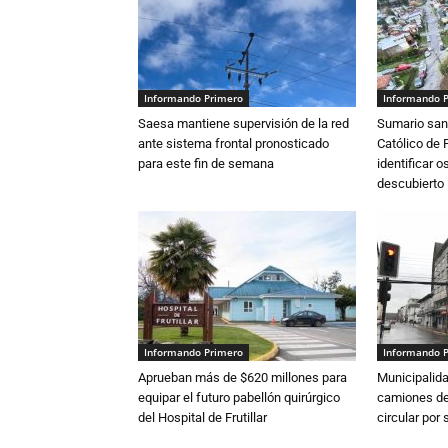
Informando Primero
Informando 
Saesa mantiene supervisión de la red
Sumario sani
ante sistema frontal pronosticado
Católico de 
para este fin de semana
identificar 
descubierto
Informando Primero
Informando 
Aprueban más de $620 millones para
Municipalida
equipar el futuro pabellón quirúrgico
camiones de 
del Hospital de Frutillar
circular por