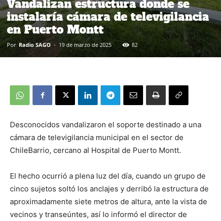
Vandalizan estructura donde se
instalaría cámara de televigilancia
en Puerto Montt
Por
Radio SAGO
-
19 de marzo de 2025
82
Desconocidos vandalizaron el soporte destinado a una
cámara de televigilancia municipal en el sector de
ChileBarrio, cercano al Hospital de Puerto Montt.
El hecho ocurrió a plena luz del día, cuando un grupo de
cinco sujetos soltó los anclajes y derribó la estructura de
aproximadamente siete metros de altura, ante la vista de
vecinos y transeúntes, así lo informó el director de