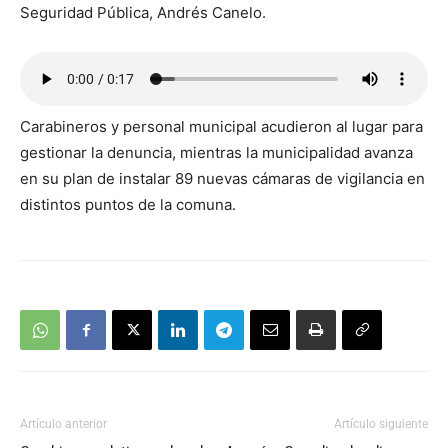
Seguridad Pública, Andrés Canelo.
Carabineros y personal municipal acudieron al lugar para
gestionar la denuncia, mientras la municipalidad avanza
en su plan de instalar 89 nuevas cámaras de vigilancia en
distintos puntos de la comuna.
Artículo anterior
Artículo siguiente