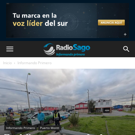
Inicio
Informando Primero
Informando Primero
Puerto Montt