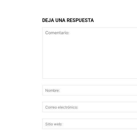
DEJA UNA RESPUESTA