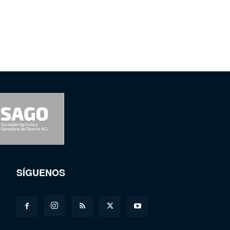
SÍGUENOS