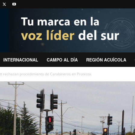
INTERNACIONAL
CAMPO AL DÍA
REGIÓN ACUÍCOLA
ntt rechazan procedimiento de Carabineros en Protesta.