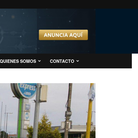
QUIENES SOMOS
CONTACTO