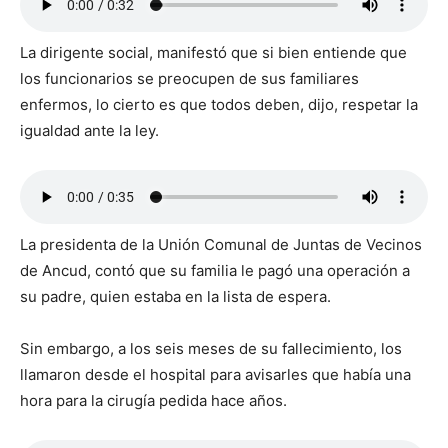
La dirigente social, manifestó que si bien entiende que
los funcionarios se preocupen de sus familiares
enfermos, lo cierto es que todos deben, dijo, respetar la
igualdad ante la ley.
La presidenta de la Unión Comunal de Juntas de Vecinos
de Ancud, contó que su familia le pagó una operación a
su padre, quien estaba en la lista de espera.
Sin embargo, a los seis meses de su fallecimiento, los
llamaron desde el hospital para avisarles que había una
hora para la cirugía pedida hace años.