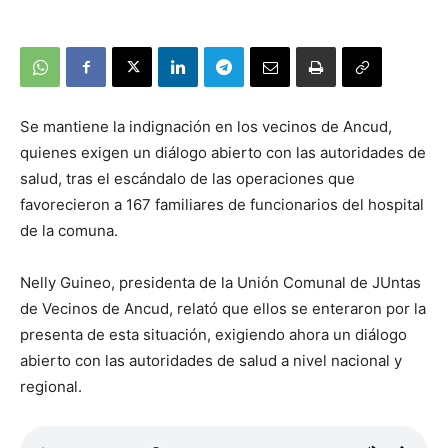
Se mantiene la indignación en los vecinos de Ancud,
quienes exigen un diálogo abierto con las autoridades de
salud, tras el escándalo de las operaciones que
favorecieron a 167 familiares de funcionarios del hospital
de la comuna.
Nelly Guineo, presidenta de la Unión Comunal de JUntas
de Vecinos de Ancud, relató que ellos se enteraron por la
presenta de esta situación, exigiendo ahora un diálogo
abierto con las autoridades de salud a nivel nacional y
regional.