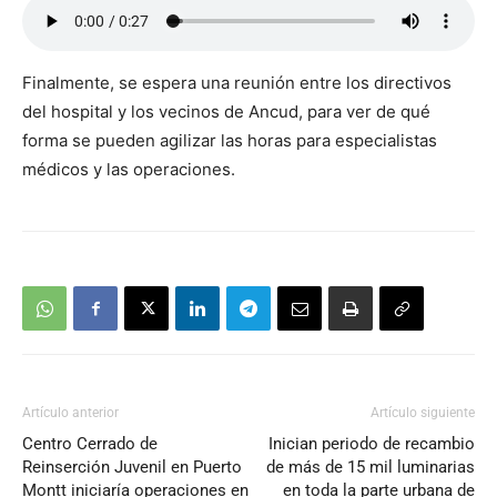
Finalmente, se espera una reunión entre los directivos
del hospital y los vecinos de Ancud, para ver de qué
forma se pueden agilizar las horas para especialistas
médicos y las operaciones.
Artículo anterior
Artículo siguiente
Centro Cerrado de
Inician periodo de recambio
Reinserción Juvenil en Puerto
de más de 15 mil luminarias
Montt iniciaría operaciones en
en toda la parte urbana de