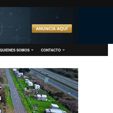
QUIENES SOMOS
CONTACTO