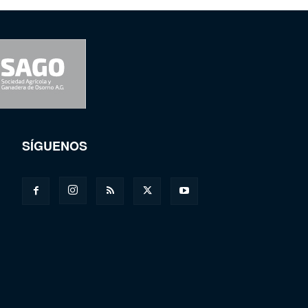
SÍGUENOS