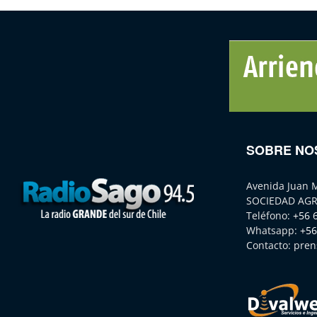
SOBRE NO
Avenida Juan 
SOCIEDAD AGR
Teléfono:
+56 
Whatsapp:
+56
Contacto:
pren