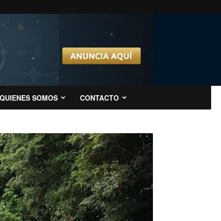
QUIENES SOMOS
CONTACTO