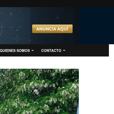
QUIENES SOMOS
CONTACTO