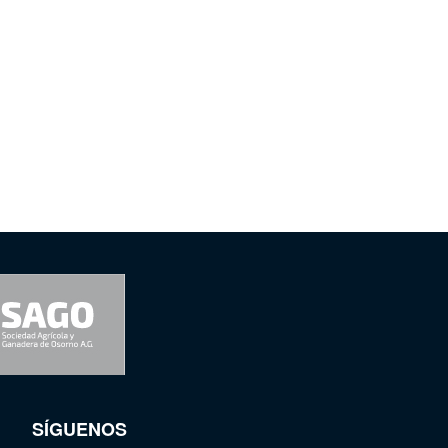
SÍGUENOS