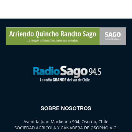
SOBRE NOSOTROS
Avenida Juan Mackenna 904, Osorno, Chile
SOCIEDAD AGRICOLA Y GANADERA DE OSORNO A.G.