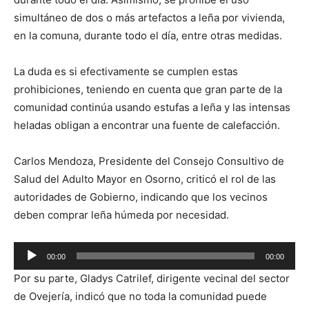
simultáneo de dos o más artefactos a leña por vivienda,
en la comuna, durante todo el día, entre otras medidas.
La duda es si efectivamente se cumplen estas
prohibiciones, teniendo en cuenta que gran parte de la
comunidad continúa usando estufas a leña y las intensas
heladas obligan a encontrar una fuente de calefacción.
Carlos Mendoza, Presidente del Consejo Consultivo de
Salud del Adulto Mayor en Osorno, criticó el rol de las
autoridades de Gobierno, indicando que los vecinos
deben comprar leña húmeda por necesidad.
Reproductor
00:00
00:00
de
Por su parte, Gladys Catrilef, dirigente vecinal del sector
audio
de Ovejería, indicó que no toda la comunidad puede