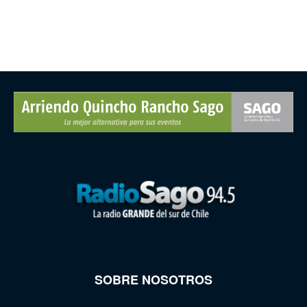
SOBRE NOSOTROS