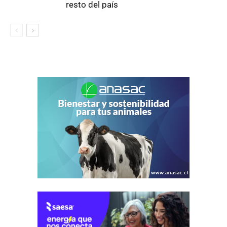
resto del país