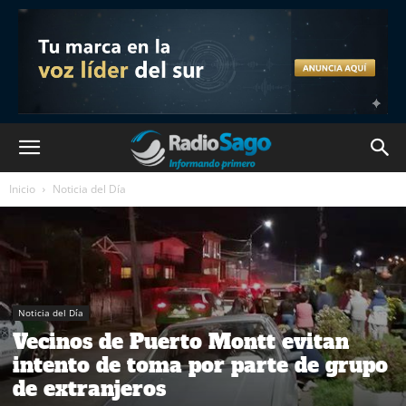
Inicio
Noticia del Día
Noticia del Día
Vecinos de Puerto Montt evitan
intento de toma por parte de grupo
de extranjeros