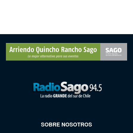
SOBRE NOSOTROS