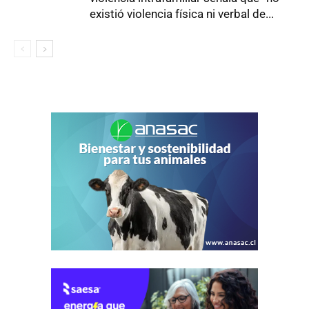
existió violencia física ni verbal de...