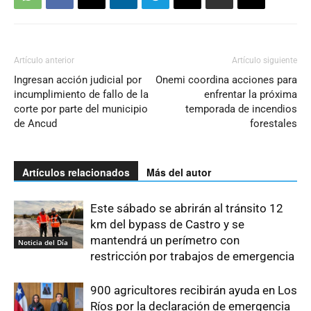
Artículo anterior
Artículo siguiente
Ingresan acción judicial por
Onemi coordina acciones para
incumplimiento de fallo de la
enfrentar la próxima
corte por parte del municipio
temporada de incendios
de Ancud
forestales
Artículos relacionados
Más del autor
Este sábado se abrirán al tránsito 12
km del bypass de Castro y se
mantendrá un perímetro con
Noticia del Día
restricción por trabajos de emergencia
900 agricultores recibirán ayuda en Los
Ríos por la declaración de emergencia