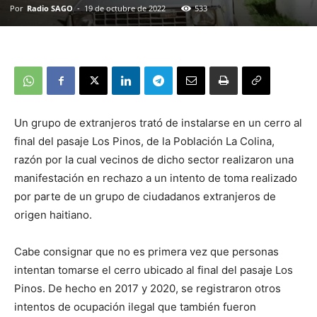
Por
Radio SAGO
-
19 de octubre de 2022
533
Un grupo de extranjeros trató de instalarse en un cerro al
final del pasaje Los Pinos, de la Población La Colina,
razón por la cual vecinos de dicho sector realizaron una
manifestación en rechazo a un intento de toma realizado
por parte de un grupo de ciudadanos extranjeros de
origen haitiano.
Cabe consignar que no es primera vez que personas
intentan tomarse el cerro ubicado al final del pasaje Los
Pinos. De hecho en 2017 y 2020, se registraron otros
intentos de ocupación ilegal que también fueron