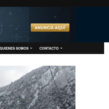
QUIENES SOMOS
CONTACTO