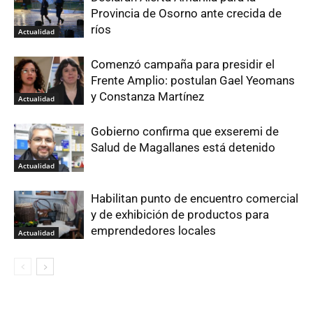
Provincia de Osorno ante crecida de
ríos
Actualidad
Comenzó campaña para presidir el
Frente Amplio: postulan Gael Yeomans
y Constanza Martínez
Actualidad
Gobierno confirma que exseremi de
Salud de Magallanes está detenido
Actualidad
Habilitan punto de encuentro comercial
y de exhibición de productos para
emprendedores locales
Actualidad