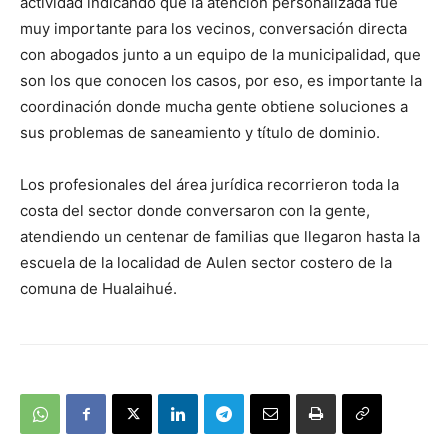
actividad indicando que la atención personalizada fue
muy importante para los vecinos, conversación directa
con abogados junto a un equipo de la municipalidad, que
son los que conocen los casos, por eso, es importante la
coordinación donde mucha gente obtiene soluciones a
sus problemas de saneamiento y título de dominio.
Los profesionales del área jurídica recorrieron toda la
costa del sector donde conversaron con la gente,
atendiendo un centenar de familias que llegaron hasta la
escuela de la localidad de Aulen sector costero de la
comuna de Hualaihué.