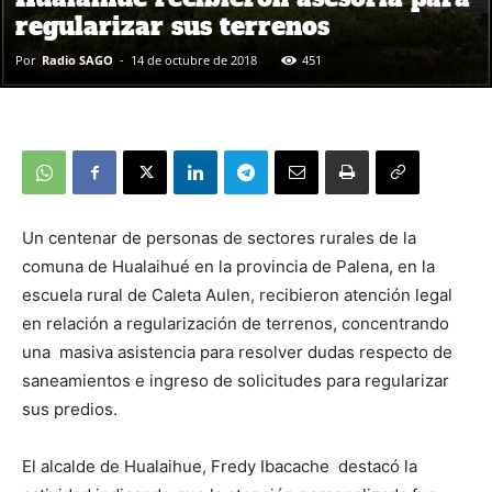
regularizar sus terrenos
Por
Radio SAGO
-
14 de octubre de 2018
451
Un centenar de personas de sectores rurales de la
comuna de Hualaihué en la provincia de Palena, en la
escuela rural de Caleta Aulen, recibieron atención legal
en relación a regularización de terrenos, concentrando
una masiva asistencia para resolver dudas respecto de
saneamientos e ingreso de solicitudes para regularizar
sus predios.
El alcalde de Hualaihue, Fredy Ibacache destacó la