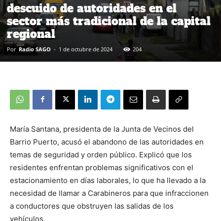
descuido de autoridades en el
sector más tradicional de la capital
regional
Por
Radio SAGO
-
1 de octubre de 2024
204
María Santana, presidenta de la Junta de Vecinos del
Barrio Puerto, acusó el abandono de las autoridades en
temas de seguridad y orden público. Explicó que los
residentes enfrentan problemas significativos con el
estacionamiento en días laborales, lo que ha llevado a la
necesidad de llamar a Carabineros para que infraccionen
a conductores que obstruyen las salidas de los
vehículos.