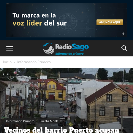
Inicio
Informando Primero
Informando Primero
Puerto Montt
Vecinos del barrio Puerto acusan