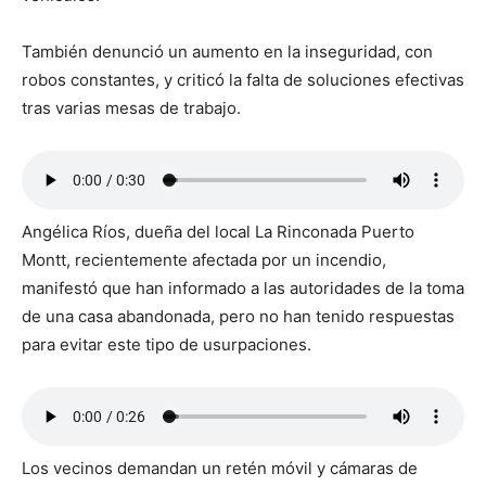
También denunció un aumento en la inseguridad, con
robos constantes, y criticó la falta de soluciones efectivas
tras varias mesas de trabajo.
Angélica Ríos, dueña del local La Rinconada Puerto
Montt, recientemente afectada por un incendio,
manifestó que han informado a las autoridades de la toma
de una casa abandonada, pero no han tenido respuestas
para evitar este tipo de usurpaciones.
Los vecinos demandan un retén móvil y cámaras de