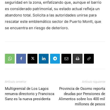
seguridad en la zona, enfatizando que, aunque el barrio
es considerado patrimonial, su estado actual refleja un
abandono total. Solicita a las autoridades unirse para
rescatar este emblemático sector de Puerto Montt, que
se encuentra en riesgo de deterioro.
Artículo anterior
Artículo siguiente
Multigremial de Los Lagos
Provincia de Osorno reporta
renueva directorio y Francisca
deudas por Pensiones de
Sanz es la nueva presidenta
Alimentos sobre los 400 mil
millones de pesos