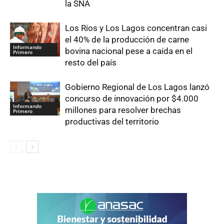
la SNA
Los Ríos y Los Lagos concentran casi
el 40% de la producción de carne
Informando
bovina nacional pese a caída en el
Primero
resto del país
Gobierno Regional de Los Lagos lanzó
concurso de innovación por $4.000
Informando
millones para resolver brechas
Primero
productivas del territorio