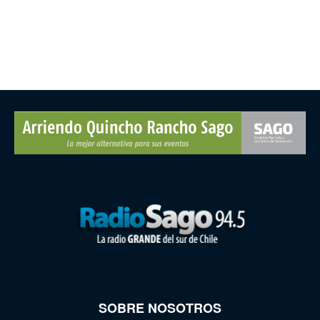
SOBRE NOSOTROS