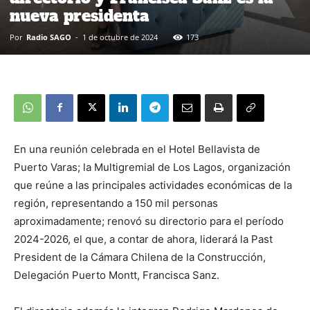
nueva presidenta
Por
Radio SAGO
-
1 de octubre de 2024
173
En una reunión celebrada en el Hotel Bellavista de
Puerto Varas; la Multigremial de Los Lagos, organización
que reúne a las principales actividades económicas de la
región, representando a 150 mil personas
aproximadamente; renovó su directorio para el período
2024-2026, el que, a contar de ahora, liderará la Past
President de la Cámara Chilena de la Construcción,
Delegación Puerto Montt, Francisca Sanz.