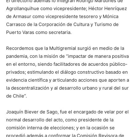
El directorio además lo integran Rodrigo Mardones de
Agrollanquihue como vicepresidente; Héctor Henríquez
de Armasur como vicepresidente tesorero y Mónica
Carrasco de la Corporación de Cultura y Turismo de
Puerto Varas como secretaria.
Recordemos que la Multigremial surgió en medio de la
pandemia, con la misión de “impactar de manera positiva
en el entorno, siendo facilitadores de acuerdos público-
privados; estimulando el diálogo constructivo basado en
evidencia científica y articulando acciones que aporten a
la descentralización y al desarrollo urbano y rural del sur
de Chile”.
Joaquín Biever de Sago, fue el encargado de velar por el
normal desarrollo del acto, como presidente de la
comisión interna de elecciones; y en la ocasión se
procedió además a conformar la Comisión Revisora de