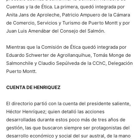
Cuentas y la de Ética. La primera, quedó integrada por
Anita Jans de Aproleche, Patricio Ampuero de la Cámara
de Comercio, Servicios y Turismo de Puerto Montt y por
Juan Luis Amenábar del Consejo del Salmón.
Mientras que la Comisión de Ética quedó integrada por
Eduardo Schwerter de Agrollanquihue, Tomás Monge de
Salmonchile y Claudio Sepúlveda de la CChC, Delegación
Puerto Montt.
CUENTA DE HENRIQUEZ
El directorio partió con la cuenta del presidente saliente,
Héctor Henríquez; quien detalló las acciones
desarrolladas durante estos poco más de tres años de
gestión, las que buscaron siempre ser protagonistas del
desarrollo económico y social del sur austral, de la mano