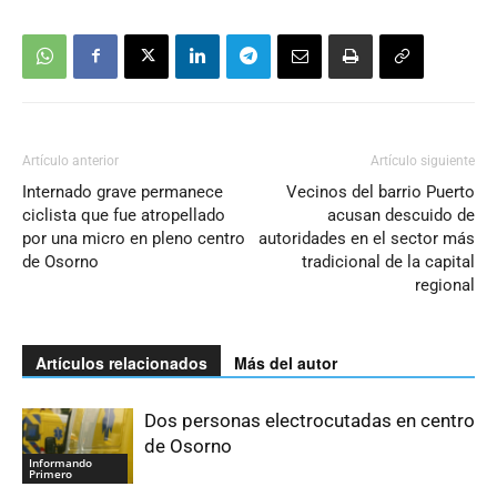
Artículo anterior
Artículo siguiente
Internado grave permanece
Vecinos del barrio Puerto
ciclista que fue atropellado
acusan descuido de
por una micro en pleno centro
autoridades en el sector más
de Osorno
tradicional de la capital
regional
Artículos relacionados
Más del autor
Dos personas electrocutadas en centro
de Osorno
Informando
Primero