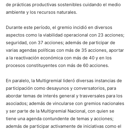
de prácticas productivas sostenibles cuidando el medio
ambiente y los recursos naturales.
Durante este período, el gremio incidió en diversos
aspectos como la viabilidad operacional con 23 acciones;
seguridad, con 37 acciones; además de participar de
varias agendas políticas con más de 35 acciones, aportar
a la reactivación económica con más de 40 y en los
procesos constituyentes con más de 60 acciones.
En paralelo, la Multigremial lideró diversas instancias de
participación como desayunos y conversatorios, para
abordar temas de interés general y trasversales para los
asociados; además de vincularse con gremios nacionales
y ser parte de la Multigremial Nacional, con quien se
tiene una agenda contundente de temas y acciones;
además de participar activamente de iniciativas como el