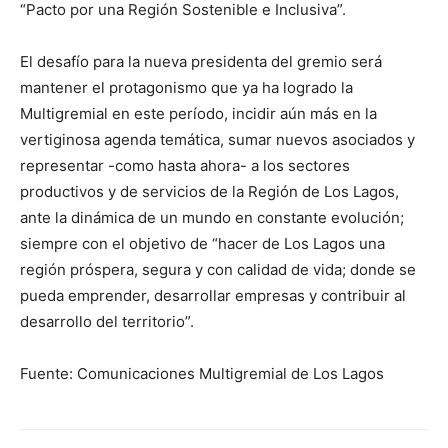
“Pacto por una Región Sostenible e Inclusiva”.
El desafío para la nueva presidenta del gremio será
mantener el protagonismo que ya ha logrado la
Multigremial en este período, incidir aún más en la
vertiginosa agenda temática, sumar nuevos asociados y
representar -como hasta ahora- a los sectores
productivos y de servicios de la Región de Los Lagos,
ante la dinámica de un mundo en constante evolución;
siempre con el objetivo de “hacer de Los Lagos una
región próspera, segura y con calidad de vida; donde se
pueda emprender, desarrollar empresas y contribuir al
desarrollo del territorio”.
Fuente: Comunicaciones Multigremial de Los Lagos